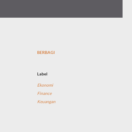
BERBAGI
Label
Ekonomi
Finance
Keuangan