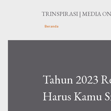
TRINSPIRASI | MEDIA O
Beranda
Tahun 2023 Re
Harus Kamu S