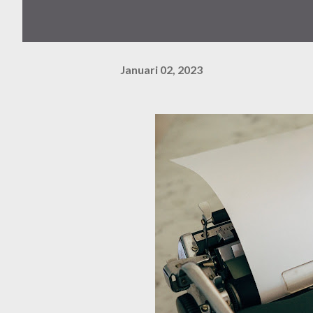
Januari 02, 2023