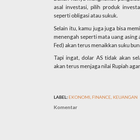
asal investasi, pilih produk inve
seperti obligasi atau sukuk.
Selain itu, kamu juga juga bisa memi
menengah seperti mata uang asing a
Fed) akan terus menaikkan suku bun
Tapi ingat, dolar AS tidak akan s
akan terus menjaga nilai Rupiah agar
LABEL:
EKONOMI
FINANCE
KEUANGAN
Komentar