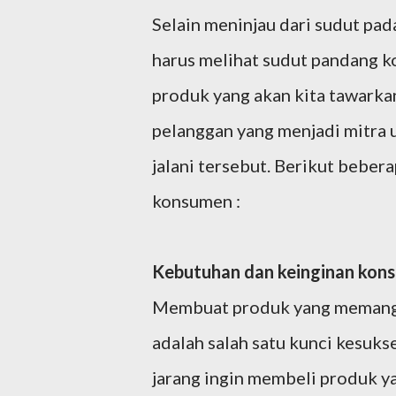
Selain meninjau dari sudut pad
harus melihat sudut pandang 
produk yang akan kita tawarkan
pelanggan yang menjadi mitra 
jalani tersebut. Berikut bebera
konsumen :
Kebutuhan dan keinginan ko
Membuat produk yang memang m
adalah salah satu kunci kesuk
jarang ingin membeli produk y