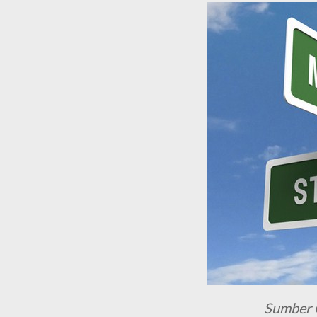
Sumber 