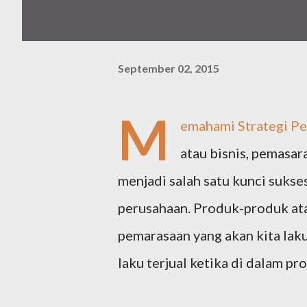
September 02, 2015
M
emahami Strategi Pe
atau bisnis, pemasar
menjadi salah satu kunci suks
perusahaan. Produk-produk ata
pemarasaan yang akan kita lak
laku terjual ketika di dalam 