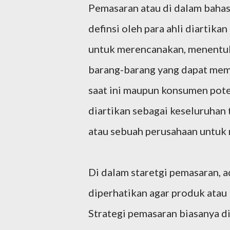
Pemasaran atau di dalam bahas
definsi oleh para ahli diartikan
untuk merencanakan, menentu
barang-barang yang dapat mem
saat ini maupun konsumen pote
diartikan sebagai keseluruhan
atau sebuah perusahaan untuk
Di dalam staretgi pemasaran, 
diperhatikan agar produk atau 
Strategi pemasaran biasanya d