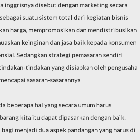
a inggrisnya disebut dengan marketing secara
 sebagai suatu sistem total dari kegiatan bisnis
kan harga, mempromosikan dan mendistribusikan
uaskan keinginan dan jasa baik kepada konsumen
nsial. Sedangkan strategi pemasaran sendiri
 tindakan-tindakan yang disiapkan oleh pengusaha
 mencapai sasaran-sasarannya
ada beberapa hal yang secara umum harus
barang kita itu dapat dipasarkan dengan baik.
i bagi menjadi dua aspek pandangan yang harus di