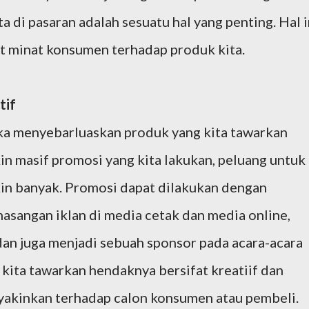
ta di pasaran adalah sesuatu hal yang penting. Hal i
t minat konsumen terhadap produk kita.
tif
ka menyebarluaskan produk yang kita tawarkan
in masif promosi yang kita lakukan, peluang untuk
n banyak. Promosi dapat dilakukan dengan
masangan iklan di media cetak dan media online,
an juga menjadi sebuah sponsor pada acara-acara
kita tawarkan hendaknya bersifat kreatiif dan
yakinkan terhadap calon konsumen atau pembeli.