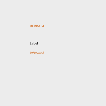
BERBAGI
Label
Informasi