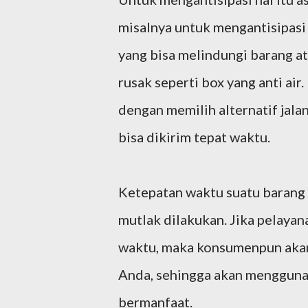
misalnya untuk mengantisipasi
yang bisa melindungi barang at
rusak seperti box yang anti air.
dengan memilih alternatif jal
bisa dikirim tepat waktu.
Ketepatan waktu suatu barang 
mutlak dilakukan. Jika pelayan
waktu, maka konsumenpun akan
Anda, sehingga akan menggunak
bermanfaat.