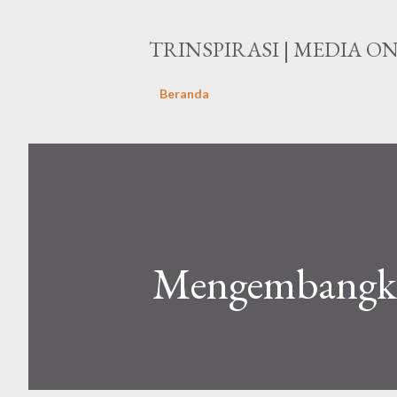
TRINSPIRASI | MEDIA O
Beranda
Mengembangkan