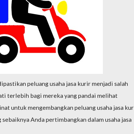
dipastikan peluang usaha jasa kurir menjadi salah
ti terlebih bagi mereka yang pandai melihat
minat untuk mengembangkan peluang usaha jasa kur
ng sebaiknya Anda pertimbangkan dalam usaha jasa