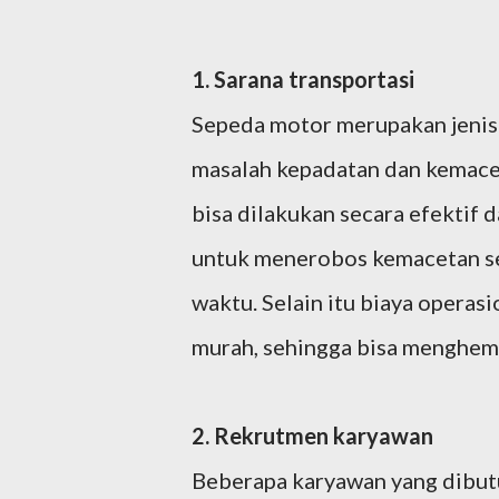
1. Sarana transportasi
Sepeda motor merupakan jenis 
masalah kepadatan dan kemacet
bisa dilakukan secara efektif d
untuk menerobos kemacetan seh
waktu. Selain itu biaya operas
murah, sehingga bisa menghema
2. Rekrutmen karyawan
Beberapa karyawan yang dibut