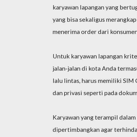
karyawan lapangan yang bertug
yang bisa sekaligus merangkap
menerima order dari konsumen
Untuk karyawan lapangan kriter
jalan-jalan di kota Anda terma
lalu lintas, harus memiliki SI
dan privasi seperti pada dokum
Karyawan yang terampil dalam 
dipertimbangkan agar terhinda