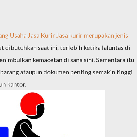
ng Usaha Jasa Kurir
Jasa kurir merupakan jenis
t dibutuhkan saat ini, terlebih ketika laluntas di
enimbulkan kemacetan di sana sini. Sementara itu
barang ataupun dokumen penting semakin tinggi
un kantor.