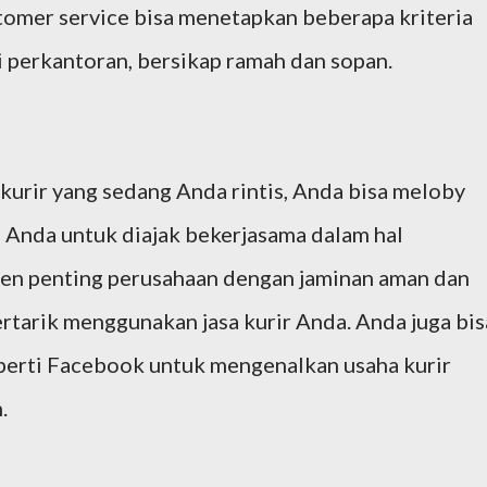
tomer service bisa menetapkan beberapa kriteria
 perkantoran, bersikap ramah dan sopan.
kurir yang sedang Anda rintis, Anda bisa meloby
 Anda untuk diajak bekerjasama dalam hal
en penting perusahaan dengan jaminan aman dan
rtarik menggunakan jasa kurir Anda. Anda juga bis
perti Facebook untuk mengenalkan usaha kurir
.