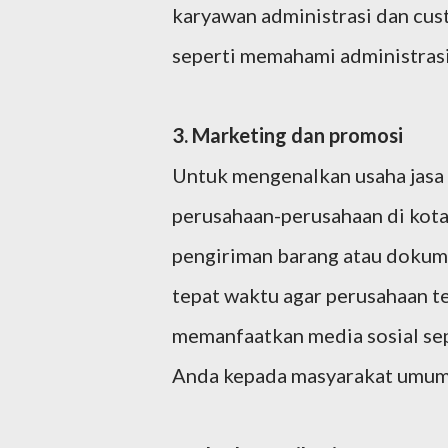
karyawan administrasi dan cus
seperti memahami administrasi
3. Marketing dan promosi
Untuk mengenalkan usaha jasa 
perusahaan-perusahaan di kota
pengiriman barang atau dokum
tepat waktu agar perusahaan te
memanfaatkan media sosial se
Anda kepada masyarakat umum