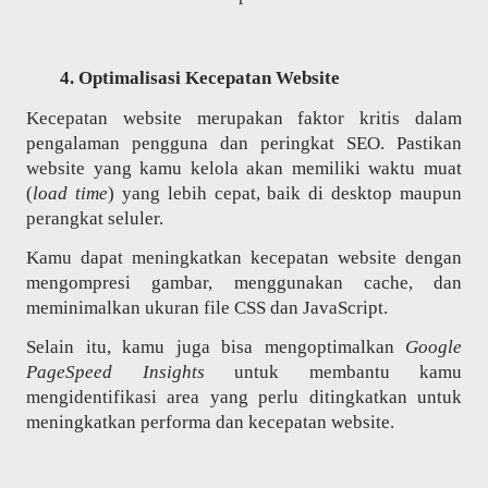
Optimalisasi Kecepatan Website
Kecepatan website merupakan faktor kritis dalam
pengalaman pengguna dan peringkat SEO. Pastikan
website yang kamu kelola akan memiliki waktu muat
(
load time
) yang lebih cepat, baik di desktop maupun
perangkat seluler.
Kamu dapat meningkatkan kecepatan website dengan
mengompresi gambar, menggunakan cache, dan
meminimalkan ukuran file CSS dan JavaScript.
Selain itu, kamu juga bisa mengoptimalkan
Google
PageSpeed Insights
untuk membantu kamu
mengidentifikasi area yang perlu ditingkatkan untuk
meningkatkan performa dan kecepatan website.