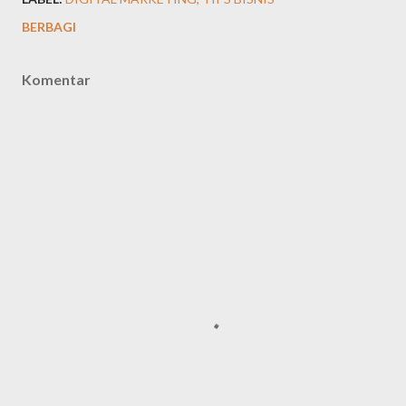
BERBAGI
Komentar