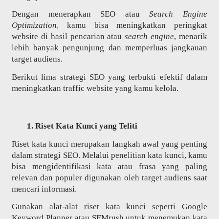
Dengan menerapkan SEO atau
Search Engine
Optimization,
kamu bisa meningkatkan peringkat
website di hasil pencarian atau
search engine
, menarik
lebih banyak pengunjung dan memperluas jangkauan
target audiens.
Berikut lima strategi SEO yang terbukti efektif dalam
meningkatkan traffic website yang kamu kelola.
Riset Kata Kunci yang Teliti
Riset kata kunci merupakan langkah awal yang penting
dalam strategi SEO. Melalui penelitian kata kunci, kamu
bisa mengidentifikasi kata atau frasa yang paling
relevan dan populer digunakan oleh target audiens saat
mencari informasi.
Gunakan alat-alat riset kata kunci seperti Google
Keyword Planner atau SEMrush untuk menemukan kata