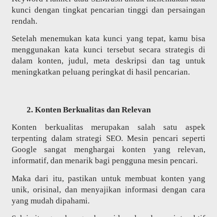
kunci dengan tingkat pencarian tinggi dan persaingan
rendah.
Setelah menemukan kata kunci yang tepat, kamu bisa
menggunakan kata kunci tersebut secara strategis di
dalam konten, judul, meta deskripsi dan tag untuk
meningkatkan peluang peringkat di hasil pencarian.
Konten Berkualitas dan Relevan
Konten berkualitas merupakan salah satu aspek
terpenting dalam strategi SEO. Mesin pencari seperti
Google sangat menghargai konten yang relevan,
informatif, dan menarik bagi pengguna mesin pencari.
Maka dari itu, pastikan untuk membuat konten yang
unik, orisinal, dan menyajikan informasi dengan cara
yang mudah dipahami.