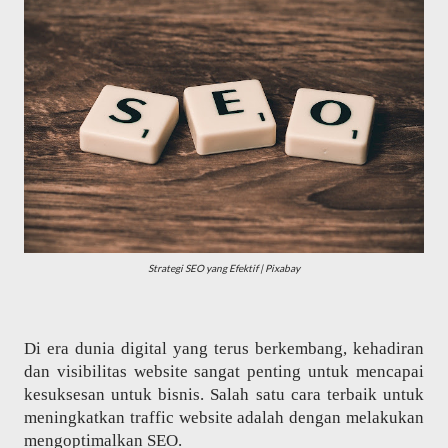
Strategi SEO yang Efektif | Pixabay
Di era dunia digital yang terus berkembang, kehadiran
dan visibilitas website sangat penting untuk mencapai
kesuksesan untuk bisnis. Salah satu cara terbaik untuk
meningkatkan traffic website adalah dengan melakukan
mengoptimalkan SEO.