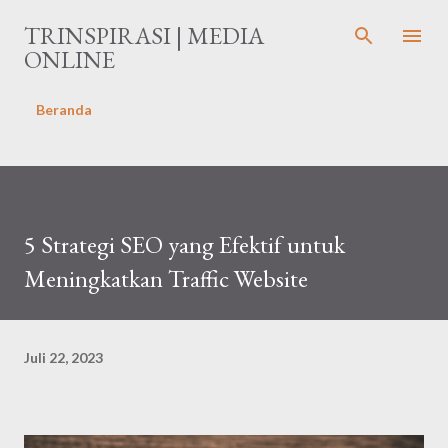
Langsung ke konten utama
TRINSPIRASI | MEDIA
ONLINE
Beranda
5 Strategi SEO yang Efektif untuk
Meningkatkan Traffic Website
Juli 22, 2023