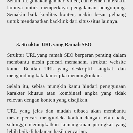
Selain itu, gunakan gambar, video, dan elemen interaktif
lainnya untuk memperkaya pengalaman pengunjung.
Semakin baik kualitas konten, makin besar peluang
untuk mendapatkan backlink dari situs-situs lainnya.
Struktur URL yang Ramah SEO
Struktur URL yang ramah SEO berperan penting dalam
membantu mesin pencari memahami struktur website
kamu. Buatlah URL yang deskriptif, singkat, dan
mengandung kata kunci jika memungkinkan.
Selain itu, sebisa mungkin kamu hindari penggunaan
karakter khusus atau kombinasi angka yang tidak
relevan dengan konten yang disajikan.
URL yang jelas dan mudah dibaca akan membantu
mesin pencari mengindeks konten dengan lebih baik,
sehingga meningkatkan kemungkinan peringkat yang
lebih baik di halaman hasil pencarian.