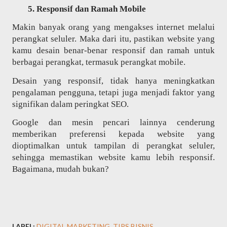
Responsif dan Ramah Mobile
Makin banyak orang yang mengakses internet melalui
perangkat seluler. Maka dari itu, pastikan website yang
kamu desain benar-benar responsif dan ramah untuk
berbagai perangkat, termasuk perangkat mobile.
Desain yang responsif, tidak hanya meningkatkan
pengalaman pengguna, tetapi juga menjadi faktor yang
signifikan dalam peringkat SEO.
Google dan mesin pencari lainnya cenderung
memberikan preferensi kepada website yang
dioptimalkan untuk tampilan di perangkat seluler,
sehingga memastikan website kamu lebih responsif.
Bagaimana, mudah bukan?
LABEL:
DIGITAL MARKETING
TIPS BISNIS