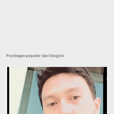
Postingan populer dari blog ini