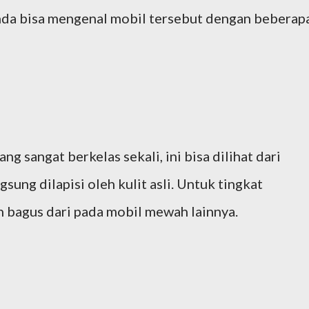
nda bisa mengenal mobil tersebut dengan beberap
g sangat berkelas sekali, ini bisa dilihat dari
sung dilapisi oleh kulit asli. Untuk tingkat
h bagus dari pada mobil mewah lainnya.