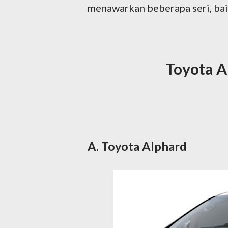
menawarkan beberapa seri, bai
Toyota A
A. Toyota Alphard