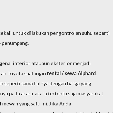
ekali untuk dilakukan pengontrolan suhu seperti
ap penumpang.
genai interior ataupun eksterior menjadi
an Toyota saat ingin
rental / sewa Alphard
.
h seperti sama halnya dengan harga yang
anya pada acara-acara tertentu saja masyarakat
 mewah yang satu ini. Jika Anda