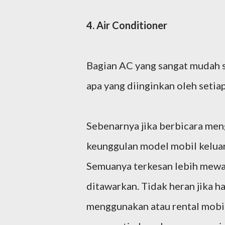
4. Air Conditioner
Bagian AC yang sangat mudah s
apa yang diinginkan oleh seti
Sebenarnya jika berbicara men
keunggulan model mobil keluar
Semuanya terkesan lebih mewa
ditawarkan. Tidak heran jika h
menggunakan atau rental mobil