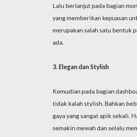
Lalu berlanjut pada bagian mon
yang memberikan kepuasan untu
merupakan salah satu bentuk 
ada.
3. Elegan dan Stylish
Kemudian pada bagian dashboar
tidak kalah stylish. Bahkan be
gaya yang sangat apik sekali. H
semakin mewah dan selalu me