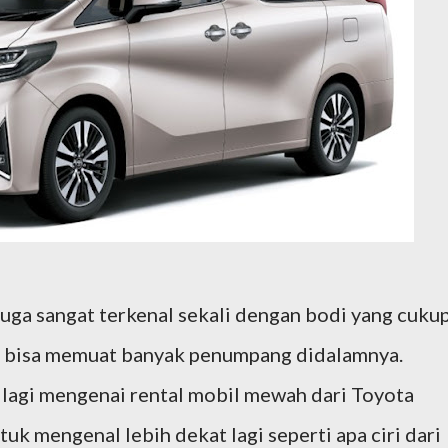
juga sangat terkenal sekali dengan bodi yang cuku
ka bisa memuat banyak penumpang didalamnya.
 lagi mengenai rental mobil mewah dari Toyota
tuk mengenal lebih dekat lagi seperti apa ciri dari