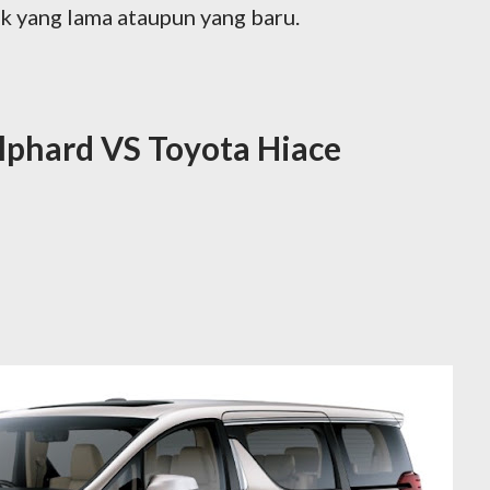
k yang lama ataupun yang baru.
lphard VS Toyota Hiace