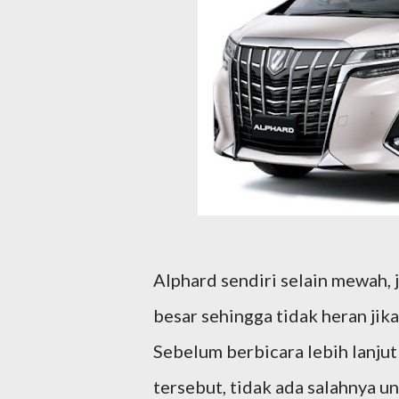
Alphard sendiri selain mewah, 
besar sehingga tidak heran ji
Sebelum berbicara lebih lanjut
tersebut, tidak ada salahnya un