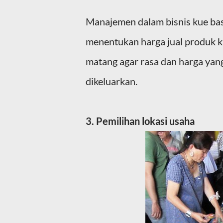
Manajemen dalam bisnis kue ba
menentukan harga jual produk k
matang agar rasa dan harga yan
dikeluarkan.
3. Pemilihan lokasi usaha