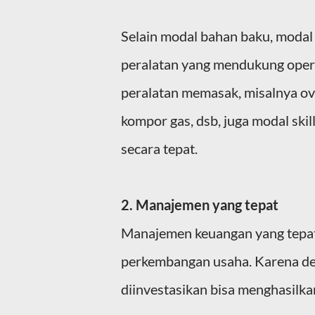
Selain modal bahan baku, modal 
peralatan yang mendukung opera
peralatan memasak, misalnya ov
kompor gas, dsb, juga modal sk
secara tepat.
2. Manajemen yang tepat
Manajemen keuangan yang tepat
perkembangan usaha. Karena d
diinvestasikan bisa menghasilk