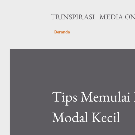
TRINSPIRASI | MEDIA O
Beranda
Tips Memulai 
Modal Kecil