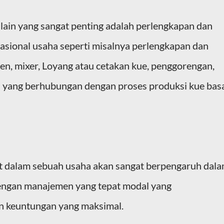
lain yang sangat penting adalah perlengkapan dan
sional usaha seperti misalnya perlengkapan dan
en, mixer, Loyang atau cetakan kue, penggorengan,
ill yang berhubungan dengan proses produksi kue bas
 dalam sebuah usaha akan sangat berpengaruh dal
engan manajemen yang tepat modal yang
an keuntungan yang maksimal.