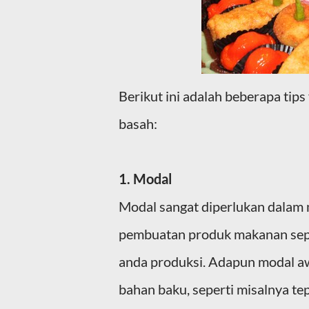
Berikut ini adalah beberapa tips
basah:
1. Modal
Modal sangat diperlukan dalam 
pembuatan produk makanan seper
anda produksi. Adapun modal aw
bahan baku, seperti misalnya tep