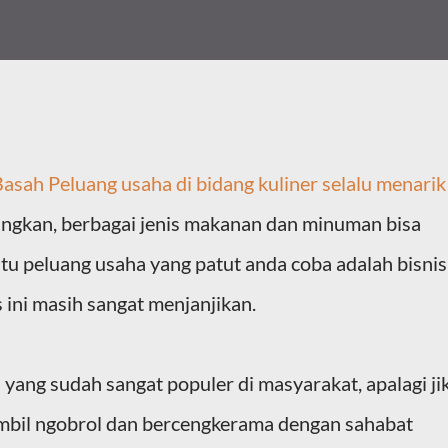
Basah
Peluang usaha di bidang kuliner selalu menarik
ngkan, berbagai jenis makanan dan minuman bisa
atu peluang usaha yang patut anda coba adalah bisnis
 ini masih sangat menjanjikan.
yang sudah sangat populer di masyarakat, apalagi ji
ambil ngobrol dan bercengkerama dengan sahabat