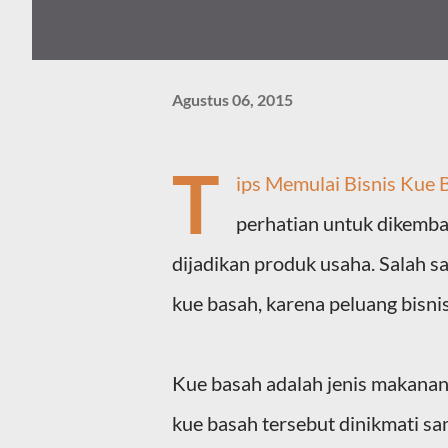
Agustus 06, 2015
T
ips Memulai Bisnis Kue 
perhatian untuk dikemba
dijadikan produk usaha. Salah s
kue basah, karena peluang bisnis
Kue basah adalah jenis makanan 
kue basah tersebut dinikmati s