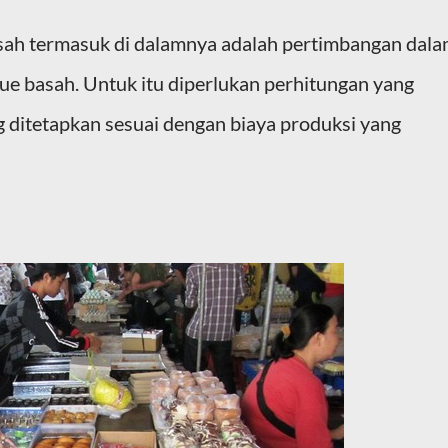
sah termasuk di dalamnya adalah pertimbangan dal
ue basah. Untuk itu diperlukan perhitungan yang
g ditetapkan sesuai dengan biaya produksi yang