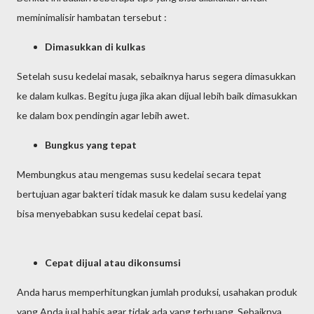
meminimalisir hambatan tersebut :
Dimasukkan di kulkas
Setelah susu kedelai masak, sebaiknya harus segera dimasukkan
ke dalam kulkas. Begitu juga jika akan dijual lebih baik dimasukkan
ke dalam box pendingin agar lebih awet.
Bungkus yang tepat
Membungkus atau mengemas susu kedelai secara tepat
bertujuan agar bakteri tidak masuk ke dalam susu kedelai yang
bisa menyebabkan susu kedelai cepat basi.
Cepat dijual atau dikonsumsi
Anda harus memperhitungkan jumlah produksi, usahakan produk
yang Anda jual habis agar tidak ada yang terbuang. Sebaiknya