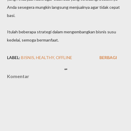
Anda sesegera mungkin langsung menjualnya agar tidak cepat
basi.
Itulah beberapa strategi dalam mengembangkan bisnis susu
kedelai, semoga bermanfaat.
LABEL:
BISNIS
HEALTHY
OFFLINE
BERBAGI
Komentar