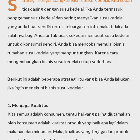
S
trategi Mengembangkan Bisnis Susu Kedelai
. Kita sudah
tidak asing dengan susu kedelai, jika Anda termasuk
penggemar susu kedelai dan sering menyajikan susu kedelai
yang anda buat sendiri untuk keluarga tercinta, maka tidak ada
salahnya bagi Anda untuk tidak sekedar membuat susu kedelai
untuk dikonsumsi sendiri, Anda bisa mencoba memulai bisnis
rumahan susu kedelai yang menguntungkan. Karena cara
mengembangkan bisnis susu kedelai cukup sederhana.
Berikut ini adalah beberapa strategi jitu yang bisa Anda lakukan
jika ingin menekuni bisnis susu kedelai :
1. Menjaga Kualitas
Kita semua adalah konsumen, tentu hal yang paling diutamakan
oleh konsumen adalah kualitas produk yang baik apa lagi dalam
makanan dan minuman. Maka, kualitas yang terjaga dari produk