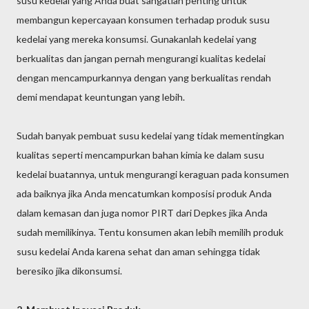
susu kedelai yang Anda buat sangatlah penting untuk
membangun kepercayaan konsumen terhadap produk susu
kedelai yang mereka konsumsi. Gunakanlah kedelai yang
berkualitas dan jangan pernah mengurangi kualitas kedelai
dengan mencampurkannya dengan yang berkualitas rendah
demi mendapat keuntungan yang lebih.
Sudah banyak pembuat susu kedelai yang tidak mementingkan
kualitas seperti mencampurkan bahan kimia ke dalam susu
kedelai buatannya, untuk mengurangi keraguan pada konsumen
ada baiknya jika Anda mencatumkan komposisi produk Anda
dalam kemasan dan juga nomor PIRT dari Depkes jika Anda
sudah memilikinya. Tentu konsumen akan lebih memilih produk
susu kedelai Anda karena sehat dan aman sehingga tidak
beresiko jika dikonsumsi.