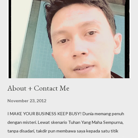
About + Contact Me
November 23, 2012
I MAKE YOUR BUSINESS KEEP BUSY! Dunia memang penuh
dengan misteri. Lewat skenario Tuhan Yang Maha Sempurna,
tanpa disadari, takdir pun membawa saya kepada satu titik