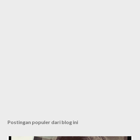
Postingan populer dari blog ini