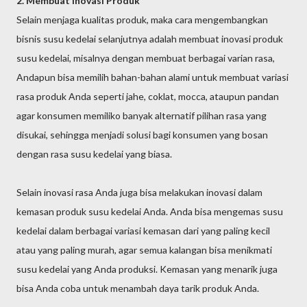
2. Membuat Inovasi Produk
Selain menjaga kualitas produk, maka cara mengembangkan
bisnis susu kedelai selanjutnya adalah membuat inovasi produk
susu kedelai, misalnya dengan membuat berbagai varian rasa,
Andapun bisa memilih bahan-bahan alami untuk membuat variasi
rasa produk Anda seperti jahe, coklat, mocca, ataupun pandan
agar konsumen memiliko banyak alternatif pilihan rasa yang
disukai, sehingga menjadi solusi bagi konsumen yang bosan
dengan rasa susu kedelai yang biasa.
Selain inovasi rasa Anda juga bisa melakukan inovasi dalam
kemasan produk susu kedelai Anda. Anda bisa mengemas susu
kedelai dalam berbagai variasi kemasan dari yang paling kecil
atau yang paling murah, agar semua kalangan bisa menikmati
susu kedelai yang Anda produksi. Kemasan yang menarik juga
bisa Anda coba untuk menambah daya tarik produk Anda.