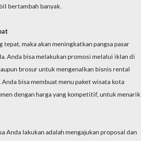
bil bertambah banyak.
pat
g tepat, maka akan meningkatkan pangsa pasar
a. Anda bisa melakukan promosi melalui iklan di
ataupun brosur untuk mengenalkan bisnis rental
. Anda bisa membuat menu paket wisata kota
men dengan harga yang kompetitif, untuk menarik
bisa Anda lakukan adalah mengajukan proposal dan