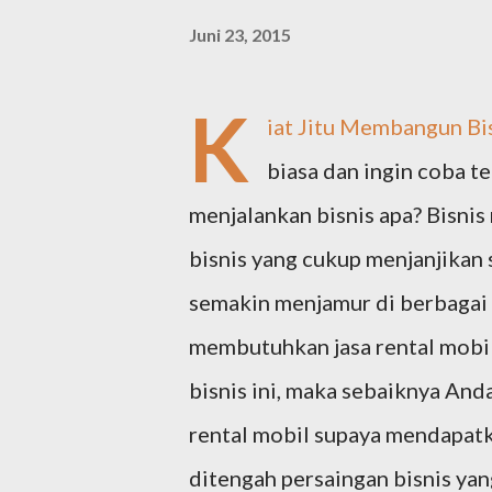
Juni 23, 2015
K
iat Jitu Membangun Bi
biasa dan ingin coba t
menjalankan bisnis apa? Bisnis
bisnis yang cukup menjanjikan
semakin menjamur di berbagai
membutuhkan jasa rental mobi
bisnis ini, maka sebaiknya A
rental mobil supaya mendapatk
ditengah persaingan bisnis yan