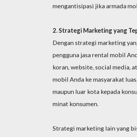
mengantisipasi jika armada mo
2. Strategi Marketing yang Te
Dengan strategi marketing yan
pengguna jasa rental mobil And
koran, website, social media, 
mobil Anda ke masyarakat luas
maupun luar kota kepada konsu
minat konsumen.
Strategi marketing lain yang 