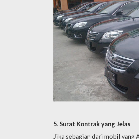
5. Surat Kontrak yang Jelas
Jika sebagian dari mobil yang