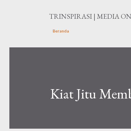
TRINSPIRASI | MEDIA O
Beranda
Kiat Jitu Mem