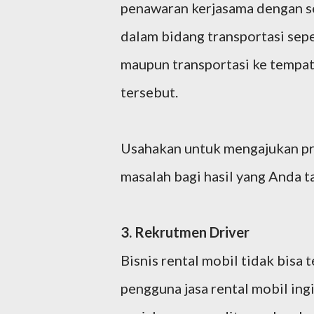
penawaran kerjasama dengan se
dalam bidang transportasi seper
maupun transportasi ke tempat
tersebut.
Usahakan untuk mengajukan pr
masalah bagi hasil yang Anda t
3. Rekrutmen Driver
Bisnis rental mobil tidak bisa 
pengguna jasa rental mobil in