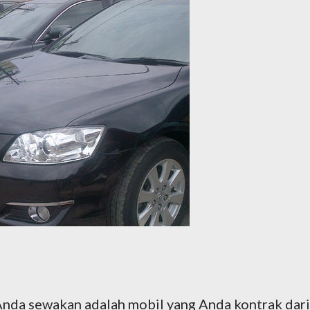
 Anda sewakan adalah mobil yang Anda kontrak dari