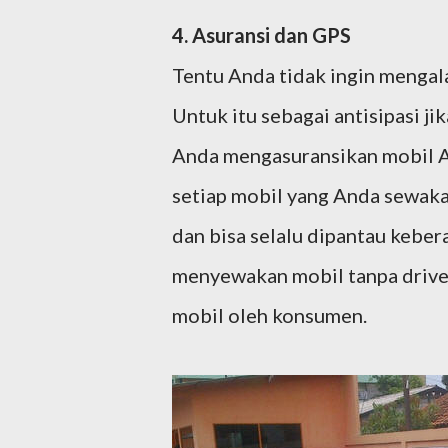
4. Asuransi dan GPS
Tentu Anda tidak ingin mengal
Untuk itu sebagai antisipasi jik
Anda mengasuransikan mobil A
setiap mobil yang Anda sewaka
dan bisa selalu dipantau keber
menyewakan mobil tanpa driver
mobil oleh konsumen.