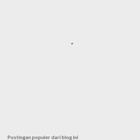
Postingan populer dari blog ini