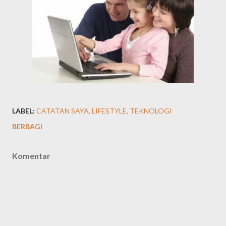
LABEL:
CATATAN SAYA
LIFESTYLE
TEKNOLOGI
BERBAGI
Komentar