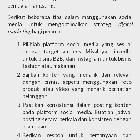
penjualan langsung. 
Berikut beberapa tips dalam menggunakan social 
media untuk mengoptimalkan strategi 
digital 
marketing
 bagi pemula.
Pilihlah platform social media yang sesuai 
dengan target audiens. Misalnya, LinkedIn 
untuk bisnis B2B, dan Instagram untuk bisnis 
fashion atau makanan.
Sajikan konten yang menarik dan relevan 
dengan bisnis, seperti menggunakan foto 
produk atau video yang menarik perhatian 
pelanggan.
Pastikan konsistensi dalam posting konten 
pada platform social media. Buatlah jadwal 
posting secara berkala dan konsisten dengan 
brand kamu.
Berikan respon untuk pertanyaan dan 