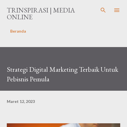
Langsung ke konten utama
TRINSPIRASI | MEDIA
ONLINE
Beranda
Strategi Digital Marketing Terbaik Untuk
Pebisnis Pemula
Maret 12, 2023