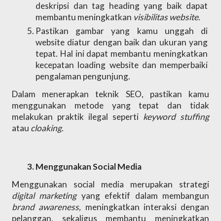
deskripsi dan tag heading yang baik dapat 
membantu meningkatkan 
visibilitas website
.
Pastikan gambar yang kamu unggah di 
website diatur dengan baik dan ukuran yang 
tepat. Hal ini dapat membantu meningkatkan 
kecepatan loading website dan memperbaiki 
pengalaman pengunjung.
Dalam menerapkan teknik SEO, pastikan kamu 
menggunakan metode yang tepat dan tidak 
melakukan praktik ilegal seperti 
keyword stuffing 
atau 
cloaking
. 
Menggunakan Social Media
Menggunakan social media merupakan strategi 
digital marketing 
yang efektif dalam membangun 
brand awareness, 
meningkatkan interaksi dengan 
pelanggan, sekaligus membantu meningkatkan 