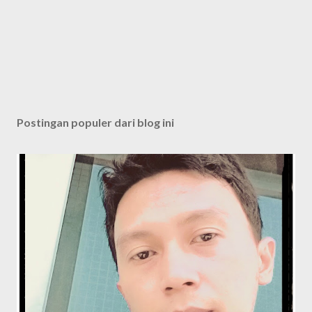
Postingan populer dari blog ini