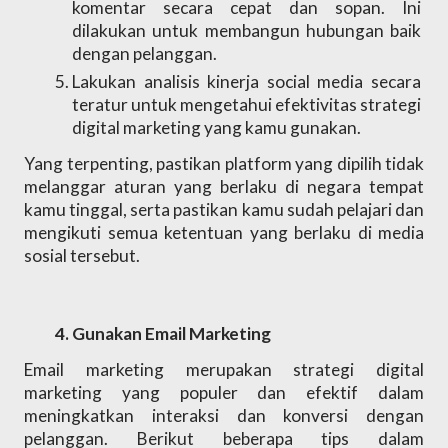
komentar secara cepat dan sopan. Ini 
dilakukan untuk membangun hubungan baik 
dengan pelanggan.
Lakukan analisis kinerja social media secara 
teratur untuk mengetahui efektivitas strategi 
digital marketing yang kamu gunakan. 
Yang terpenting, pastikan platform yang dipilih tidak 
melanggar aturan yang berlaku di negara tempat 
kamu tinggal, serta pastikan kamu sudah pelajari dan 
mengikuti semua ketentuan yang berlaku di media 
sosial tersebut.
Gunakan Email Marketing
Email marketing merupakan strategi digital 
marketing yang populer dan efektif dalam 
meningkatkan interaksi dan konversi dengan 
pelanggan. Berikut beberapa tips dalam 