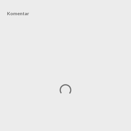
Komentar