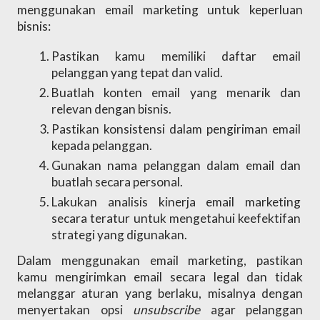
menggunakan email marketing untuk keperluan 
bisnis:
Pastikan kamu memiliki daftar email 
pelanggan yang tepat dan valid. 
Buatlah konten email yang menarik dan 
relevan dengan bisnis. 
Pastikan konsistensi dalam pengiriman email 
kepada pelanggan. 
Gunakan nama pelanggan dalam email dan 
buatlah secara personal. 
Lakukan analisis kinerja email marketing 
secara teratur untuk mengetahui keefektifan 
strategi yang digunakan. 
Dalam menggunakan email marketing, pastikan 
kamu mengirimkan email secara legal dan tidak 
melanggar aturan yang berlaku, misalnya dengan 
menyertakan opsi 
unsubscribe 
agar pelanggan 