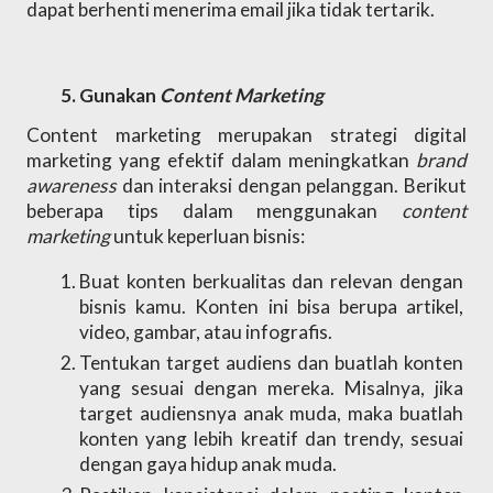
dapat berhenti menerima email jika tidak tertarik. 
Gunakan 
Content Marketing
Content marketing merupakan strategi digital 
marketing yang efektif dalam meningkatkan 
brand 
awareness
 dan interaksi dengan pelanggan. Berikut 
beberapa tips dalam menggunakan 
content 
marketing 
untuk keperluan bisnis:
Buat konten berkualitas dan relevan dengan 
bisnis kamu. Konten ini bisa berupa artikel, 
video, gambar, atau infografis. 
Tentukan target audiens dan buatlah konten 
yang sesuai dengan mereka. Misalnya, jika 
target audiensnya anak muda, maka buatlah 
konten yang lebih kreatif dan trendy, sesuai 
dengan gaya hidup anak muda.