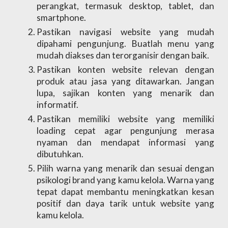
perangkat, termasuk desktop, tablet, dan 
smartphone. 
Pastikan navigasi website yang mudah 
dipahami pengunjung. Buatlah menu yang 
mudah diakses dan terorganisir dengan baik.
Pastikan konten website relevan dengan 
produk atau jasa yang ditawarkan. Jangan 
lupa, sajikan konten yang menarik dan 
informatif.
Pastikan memiliki website yang memiliki 
loading cepat agar pengunjung merasa 
nyaman dan mendapat informasi yang 
dibutuhkan.
Pilih warna yang menarik dan sesuai dengan 
psikologi brand yang kamu kelola. Warna yang 
tepat dapat membantu meningkatkan kesan 
positif dan daya tarik untuk website yang 
kamu kelola.