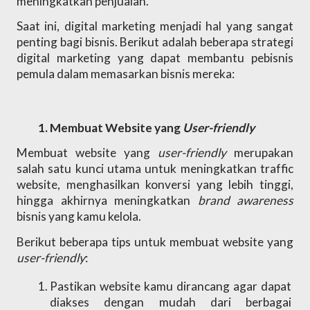
meningkatkan penjualan. 
Saat ini, digital marketing menjadi hal yang sangat 
penting bagi bisnis. Berikut adalah beberapa strategi 
digital marketing yang dapat membantu pebisnis 
pemula dalam memasarkan bisnis mereka:
Membuat Website yang 
User-friendly
Membuat website yang 
user-friendly 
merupakan 
salah satu kunci utama untuk meningkatkan traffic 
website, menghasilkan konversi yang lebih tinggi, 
hingga akhirnya meningkatkan 
brand awareness 
bisnis yang kamu kelola. 
Berikut beberapa tips untuk membuat website yang 
user-friendly
:
Pastikan website kamu dirancang agar dapat 
diakses dengan mudah dari berbagai 