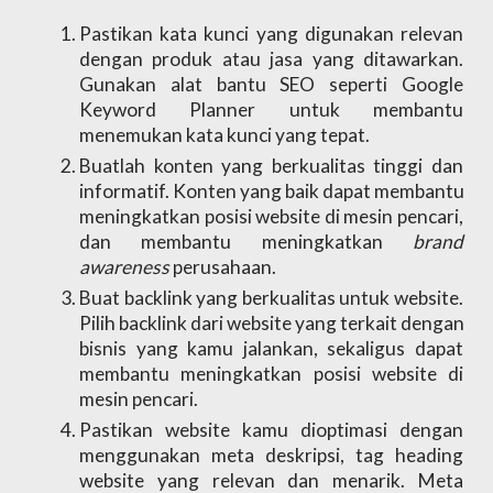
Pastikan kata kunci yang digunakan relevan 
dengan produk atau jasa yang ditawarkan. 
Gunakan alat bantu SEO seperti Google 
Keyword Planner untuk membantu 
menemukan kata kunci yang tepat.
Buatlah konten yang berkualitas tinggi dan 
informatif. Konten yang baik dapat membantu 
meningkatkan posisi website di mesin pencari, 
dan membantu meningkatkan 
brand 
awareness
 perusahaan.
Buat backlink yang berkualitas untuk website. 
Pilih backlink dari website yang terkait dengan 
bisnis yang kamu jalankan, sekaligus dapat 
membantu meningkatkan posisi website di 
mesin pencari.
Pastikan website kamu dioptimasi dengan 
menggunakan meta deskripsi, tag heading 
website yang relevan dan menarik. Meta 