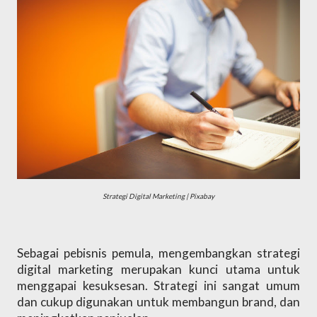
Strategi Digital Marketing | Pixabay
Sebagai pebisnis pemula, mengembangkan strategi 
digital marketing merupakan kunci utama untuk 
menggapai kesuksesan. Strategi ini sangat umum 
dan cukup digunakan untuk membangun brand, dan 