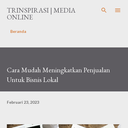
Langsung ke konten utama
TRINSPIRASI | MEDIA
ONLINE
Beranda
Cara Mudah Meningkatkan Penjualan
Untuk Bisnis Lokal
Februari 23, 2023