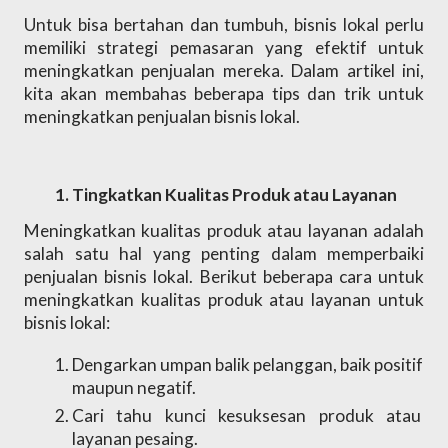
Untuk bisa bertahan dan tumbuh, bisnis lokal perlu 
memiliki strategi pemasaran yang efektif untuk 
meningkatkan penjualan mereka. Dalam artikel ini, 
kita akan membahas beberapa tips dan trik untuk 
meningkatkan penjualan bisnis lokal. 
Tingkatkan Kualitas Produk atau Layanan
Meningkatkan kualitas produk atau layanan adalah 
salah satu hal yang penting dalam memperbaiki 
penjualan bisnis lokal. Berikut beberapa cara untuk 
meningkatkan kualitas produk atau layanan untuk 
bisnis lokal:
Dengarkan umpan balik pelanggan, baik positif 
maupun negatif.
Cari tahu kunci kesuksesan produk atau 
layanan pesaing.