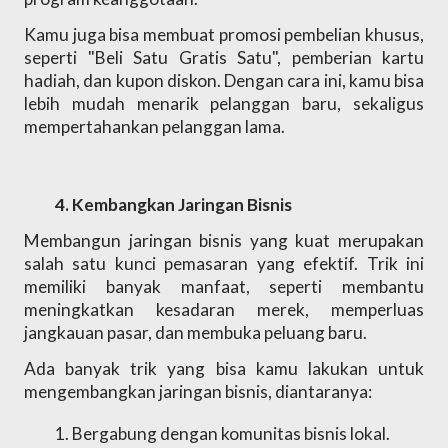
Kamu juga bisa membuat promosi pembelian khusus, 
seperti "Beli Satu Gratis Satu", pemberian kartu 
hadiah, dan kupon diskon. Dengan cara ini, kamu bisa 
lebih mudah menarik pelanggan baru, sekaligus 
mempertahankan pelanggan lama.
Kembangkan Jaringan Bisnis 
Membangun jaringan bisnis yang kuat merupakan 
salah satu kunci pemasaran yang efektif. Trik ini 
memiliki banyak manfaat, seperti membantu 
meningkatkan kesadaran merek, memperluas 
jangkauan pasar, dan membuka peluang baru. 
Ada banyak trik yang bisa kamu lakukan untuk 
mengembangkan jaringan bisnis, diantaranya:
Bergabung dengan komunitas bisnis lokal.