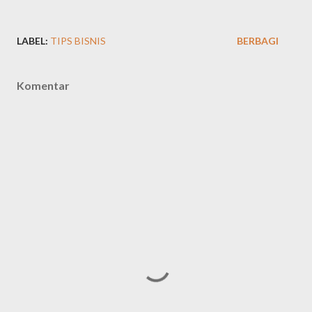
LABEL:
TIPS BISNIS
BERBAGI
Komentar