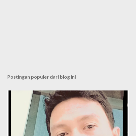
Postingan populer dari blog ini