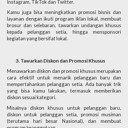
Instagram, TikTok dan Twitter.
Kamu juga bisa meningkatkan promosi bisnis dan 
layanan dengan ikuti program iklan lokal, membuat 
brosur dan selebaran, tawarkan undangan khusus 
kepada pelanggan setia, hingga mensponsori 
kegiatan yang bersifat lokal.
Tawarkan Diskon dan Promosi Khusus
Menawarkan diskon dan promosi khusus merupakan 
cara efektif untuk menarik pelanggan baru dan 
mempertahankan pelanggan setia. Ada banyak trik 
yang bisa kamu lakukan, termasuk memberikan 
diskon sesuai kategori. 
Misalnya diskon khusus untuk pelanggan baru, 
diskon untuk pelanggan setia, promosi musiman 
(terutama hari besar Nasional), dan membuat 
program keanggotaan.