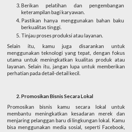
Berikan pelatihan dan pengembangan 
keterampilan bagi karyawan.
Pastikan hanya menggunakan bahan baku 
berkualitas tinggi. 
Tinjau proses produksi atau layanan.
Selain itu, kamu juga disarankan untuk 
menggunakan teknologi yang tepat, dengan fokus 
utama untuk meningkatkan kualitas produk atau 
layanan. Selain itu, jangan lupa untuk memberikan 
perhatian pada detail-detail kecil.
Promosikan Bisnis Secara Lokal 
Promosikan bisnis kamu secara lokal untuk 
membantu meningkatkan kesadaran merek dan 
menjaring pelanggan baru di lingkungan lokal. Kamu 
bisa menggunakan media sosial, seperti Facebook, 