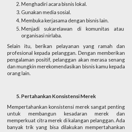
Menghadiri acara bisnis lokal.
Gunakan media sosial.
Membuka kerjasama dengan bisnis lain.
Menjadi sukarelawan di komunitas atau 
organisasi nirlaba.
Selain itu, berikan pelayanan yang ramah dan 
profesional kepada pelanggan. Dengan memberikan 
pengalaman positif, pelanggan akan merasa senang 
dan mungkin merekomendasikan bisnis kamu kepada 
orang lain.
Pertahankan Konsistensi Merek
Mempertahankan konsistensi merek sangat penting 
untuk membangun kesadaran merek dan 
memperkuat citra merek di kalangan pelanggan. Ada 
banyak trik yang bisa dilakukan mempertahankan 