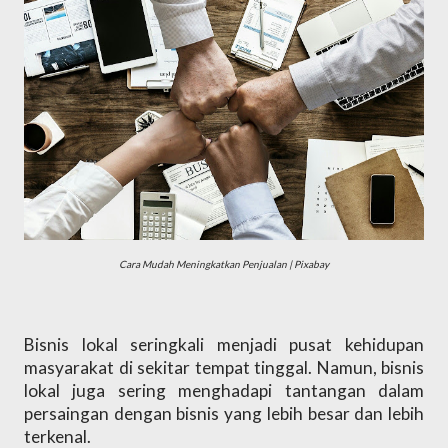
Cara Mudah Meningkatkan Penjualan | Pixabay
Bisnis lokal seringkali menjadi pusat kehidupan 
masyarakat di sekitar tempat tinggal. Namun, bisnis 
lokal juga sering menghadapi tantangan dalam 
persaingan dengan bisnis yang lebih besar dan lebih 
terkenal. 