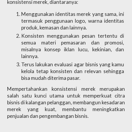
konsistensi merek, diantaranya:
Menggunakan identitas merek yang sama, ini 
termasuk penggunaan logo, warna identitas 
produk, kemasan dan lainnya.
Konsisten menggunakan pesan tertentu di 
semua materi pemasaran dan promosi, 
misalnya konsep iklan lucu, kekinian, dan 
lainnya.
Terus lakukan evaluasi agar bisnis yang kamu 
kelola tetap konsisten dan relevan sehingga 
bisa mudah diterima pasar.
Mempertahankan konsistensi merek merupakan 
salah satu kunci utama untuk memperkuat citra 
bisnis di kalangan pelanggan, membangun kesadaran 
merek yang kuat, membantu meningkatkan 
penjualan dan pengembangan bisnis.