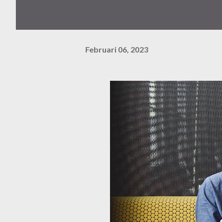
Februari 06, 2023