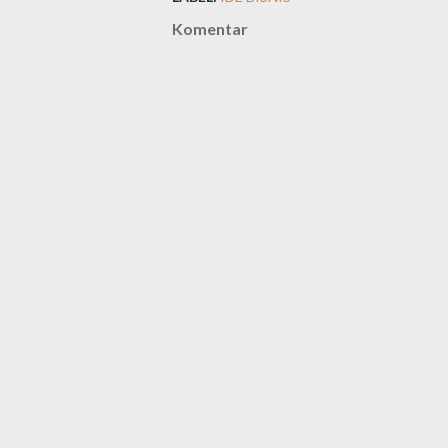
Komentar