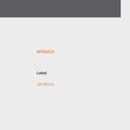
BERBAGI
Label
Ide Bisnis