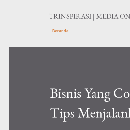
TRINSPIRASI | MEDIA O
Beranda
Bisnis Yang C
Tips Menjalan