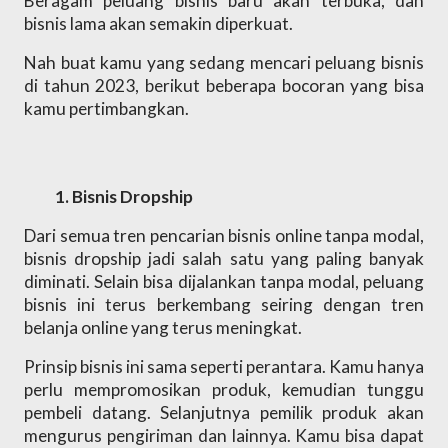
Beragam peluang bisnis baru akan terbuka, dan 
bisnis lama akan semakin diperkuat.
Nah buat kamu yang sedang mencari peluang bisnis 
di tahun 2023, berikut beberapa bocoran yang bisa 
kamu pertimbangkan. 
Bisnis Dropship 
Dari semua tren pencarian bisnis online tanpa modal, 
bisnis dropship jadi salah satu yang paling banyak 
diminati. Selain bisa dijalankan tanpa modal, peluang 
bisnis ini terus berkembang seiring dengan tren 
belanja online yang terus meningkat. 
Prinsip bisnis ini sama seperti perantara. Kamu hanya 
perlu mempromosikan produk, kemudian tunggu 
pembeli datang. Selanjutnya pemilik produk akan 
mengurus pengiriman dan lainnya. Kamu bisa dapat 