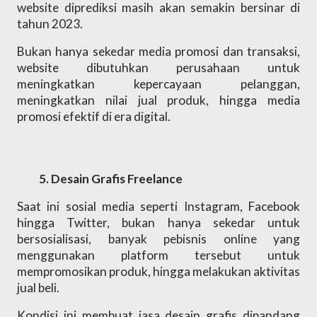
website diprediksi masih akan semakin bersinar di 
tahun 2023. 
Bukan hanya sekedar media promosi dan transaksi, 
website dibutuhkan perusahaan untuk 
meningkatkan kepercayaan pelanggan, 
meningkatkan nilai jual produk, hingga media 
promosi efektif di era digital. 
Desain Grafis Freelance 
Saat ini sosial media seperti Instagram, Facebook 
hingga Twitter, bukan hanya sekedar untuk 
bersosialisasi, banyak pebisnis online yang 
menggunakan platform tersebut untuk 
mempromosikan produk, hingga melakukan aktivitas 
jual beli.
Kondisi ini membuat jasa desain grafis dipandang 