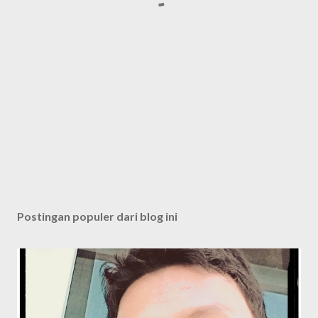
Postingan populer dari blog ini