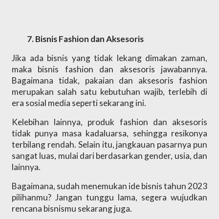
Bisnis Fashion dan Aksesoris
Jika ada bisnis yang tidak lekang dimakan zaman, 
maka bisnis fashion dan aksesoris jawabannya. 
Bagaimana tidak, pakaian dan aksesoris fashion 
merupakan salah satu kebutuhan wajib, terlebih di 
era sosial media seperti sekarang ini. 
Kelebihan lainnya, produk fashion dan aksesoris 
tidak punya masa kadaluarsa, sehingga resikonya 
terbilang rendah. Selain itu, jangkauan pasarnya pun 
sangat luas, mulai dari berdasarkan gender, usia, dan 
lainnya. 
Bagaimana, sudah menemukan ide bisnis tahun 2023 
pilihanmu? Jangan tunggu lama, segera wujudkan 
rencana bisnismu sekarang juga.