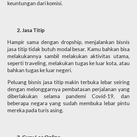
keuntungan dari komisi.
Jasa Titip 
Hampir sama dengan dropship, menjalankan bisnis 
jasa titip tidak butuh modal besar. Kamu bahkan bisa 
melakukannya sambil melakukan aktivitas utama, 
seperti traveling, melakukan tugas ke luar kota, atau 
bahkan tugas ke luar negeri. 
Peluang bisnis jasa titip makin terbuka lebar seiring 
dengan melonggarnya pembatasan perjalanan yang 
diberlakukan selama pandemi Covid-19, dan 
beberapa negara yang sudah membuka lebar pintu 
mereka pada turis asing.