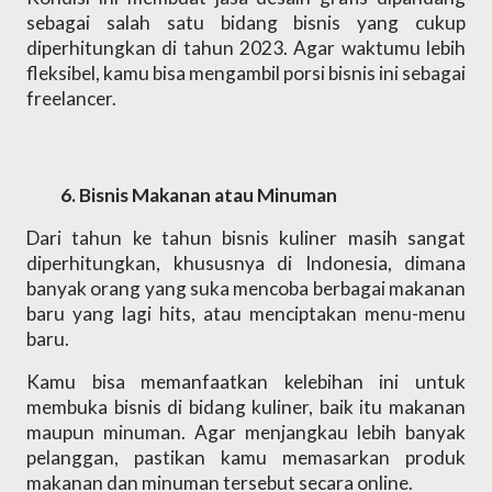
sebagai salah satu bidang bisnis yang cukup 
diperhitungkan di tahun 2023. Agar waktumu lebih 
fleksibel, kamu bisa mengambil porsi bisnis ini sebagai 
freelancer. 
Bisnis Makanan atau Minuman 
Dari tahun ke tahun bisnis kuliner masih sangat 
diperhitungkan, khususnya di Indonesia, dimana 
banyak orang yang suka mencoba berbagai makanan 
baru yang lagi hits, atau menciptakan menu-menu 
baru.
Kamu bisa memanfaatkan kelebihan ini untuk 
membuka bisnis di bidang kuliner, baik itu makanan 
maupun minuman. Agar menjangkau lebih banyak 
pelanggan, pastikan kamu memasarkan produk 
makanan dan minuman tersebut secara online.