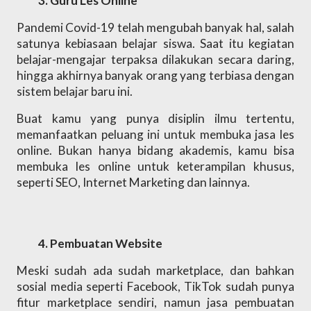
Guru Les Online 
Pandemi Covid-19 telah mengubah banyak hal, salah 
satunya kebiasaan belajar siswa. Saat itu kegiatan 
belajar-mengajar terpaksa dilakukan secara daring, 
hingga akhirnya banyak orang yang terbiasa dengan 
sistem belajar baru ini. 
Buat kamu yang punya disiplin ilmu tertentu, 
memanfaatkan peluang ini untuk membuka jasa les 
online. Bukan hanya bidang akademis, kamu bisa 
membuka les online untuk keterampilan khusus, 
seperti SEO, Internet Marketing dan lainnya.
Pembuatan Website 
Meski sudah ada sudah marketplace, dan bahkan 
sosial media seperti Facebook, TikTok sudah punya 
fitur marketplace sendiri, namun jasa pembuatan 