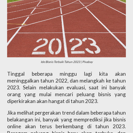
Ide Bisnis Terbaik Tahun 2023 | Pixabay
Tinggal beberapa minggu lagi kita akan 
meninggalkan tahun 2022, dan melangkah ke tahun 
2023. Selain melakukan evaluasi, saat ini banyak 
orang yang mulai mencari peluang bisnis yang 
diperkirakan akan hangat di tahun 2023. 
Jika melihat pergerakan trend dalam beberapa tahun 
belakangan ini, banyak yang memprediksi jika bisnis 
online akan terus berkembang di tahun 2023. 