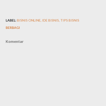
LABEL:
BISNIS ONLINE
IDE BISNIS
TIPS BISNIS
BERBAGI
Komentar