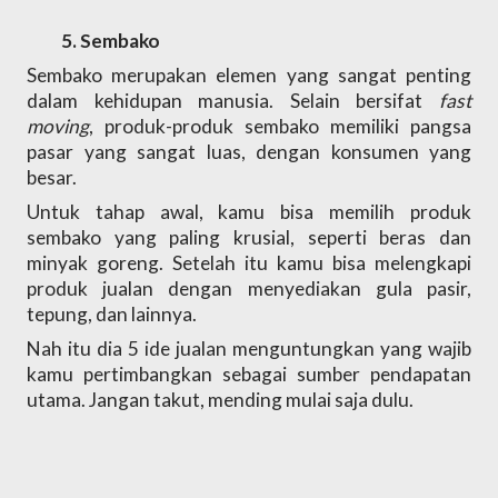
Sembako
Sembako merupakan elemen yang sangat penting 
dalam kehidupan manusia. Selain bersifat 
fast 
moving
, produk-produk sembako memiliki pangsa 
pasar yang sangat luas, dengan konsumen yang 
besar. 
Untuk tahap awal, kamu bisa memilih produk 
sembako yang paling krusial, seperti beras dan 
minyak goreng. Setelah itu kamu bisa melengkapi 
produk jualan dengan menyediakan gula pasir, 
tepung, dan lainnya. 
Nah itu dia 5 ide jualan menguntungkan yang wajib 
kamu pertimbangkan sebagai sumber pendapatan 
utama. Jangan takut, mending mulai saja dulu. 