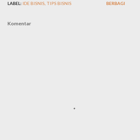
LABEL:
IDE BISNIS
TIPS BISNIS
BERBAGI
Komentar