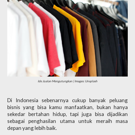
Ide Jualan Mengutungkan | Images: Unsplash
Di Indonesia sebenarnya cukup banyak peluang 
bisnis yang bisa kamu manfaatkan, bukan hanya 
sekedar bertahan hidup, tapi juga bisa dijadikan 
sebagai penghasilan utama untuk meraih masa 
depan yang lebih baik.