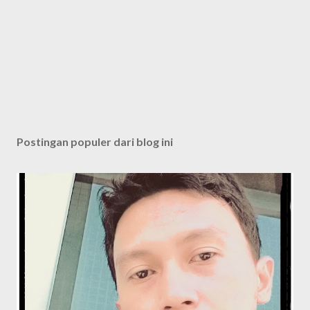
Postingan populer dari blog ini