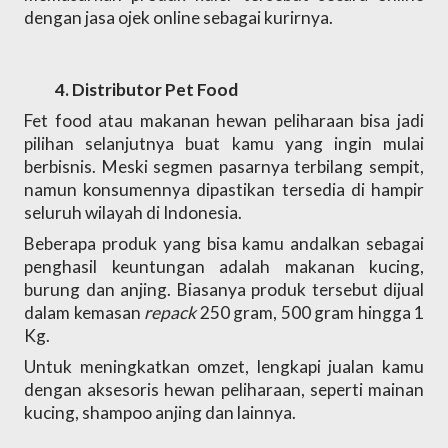
dengan jasa ojek online sebagai kurirnya.
Distributor Pet Food
Fet food atau makanan hewan peliharaan bisa jadi 
pilihan selanjutnya buat kamu yang ingin mulai 
berbisnis. Meski segmen pasarnya terbilang sempit, 
namun konsumennya dipastikan tersedia di hampir 
seluruh wilayah di Indonesia. 
Beberapa produk yang bisa kamu andalkan sebagai 
penghasil keuntungan adalah makanan kucing, 
burung dan anjing. Biasanya produk tersebut dijual 
dalam kemasan 
repack
 250 gram, 500 gram hingga 1 
Kg. 
Untuk meningkatkan omzet, lengkapi jualan kamu 
dengan aksesoris hewan peliharaan, seperti mainan 
kucing, shampoo anjing dan lainnya. 