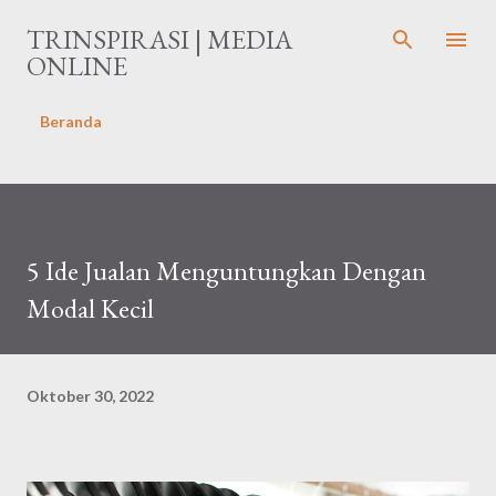
Langsung ke konten utama
TRINSPIRASI | MEDIA
ONLINE
Beranda
5 Ide Jualan Menguntungkan Dengan
Modal Kecil
Oktober 30, 2022