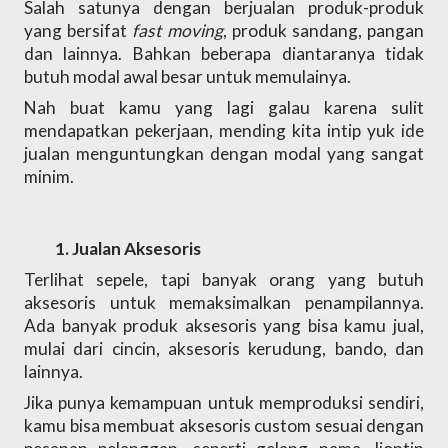
Salah satunya dengan berjualan produk-produk 
yang bersifat 
fast moving
, produk sandang, pangan 
dan lainnya. Bahkan beberapa diantaranya tidak 
butuh modal awal besar untuk memulainya. 
Nah buat kamu yang lagi galau karena sulit 
mendapatkan pekerjaan, mending kita intip yuk ide 
jualan menguntungkan dengan modal yang sangat 
minim.
Jualan Aksesoris
Terlihat sepele, tapi banyak orang yang butuh 
aksesoris untuk memaksimalkan penampilannya. 
Ada banyak produk aksesoris yang bisa kamu jual, 
mulai dari cincin, aksesoris kerudung, bando, dan 
lainnya. 
Jika punya kemampuan untuk memproduksi sendiri, 
kamu bisa membuat aksesoris custom sesuai dengan 