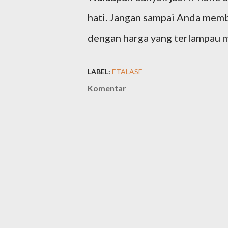
hati. Jangan sampai Anda memb
dengan harga yang terlampau 
LABEL:
ETALASE
Komentar