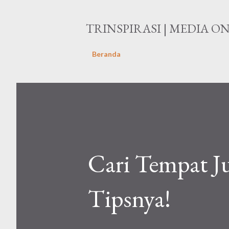
TRINSPIRASI | MEDIA O
Beranda
Cari Tempat Ju
Tipsnya!