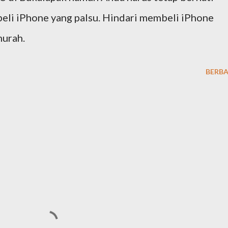
eli iPhone yang palsu. Hindari membeli iPhone
murah.
BERBA