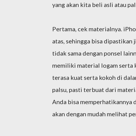
yang akan kita beli asli atau pal
Pertama, cek materialnya. iPh
atas, sehingga bisa dipastikan 
tidak sama dengan ponsel lain
memiliki material logam serta k
terasa kuat serta kokoh di da
palsu, pasti terbuat dari mater
Anda bisa memperhatikannya d
akan dengan mudah melihat pe