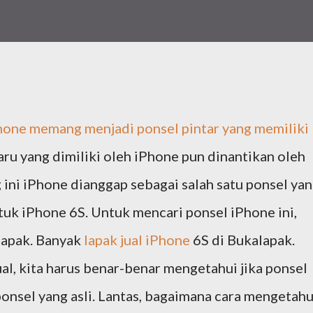
hone memang menjadi ponsel pintar yang memiliki
rbaru yang dimiliki oleh iPhone pun dinantikan oleh
ini iPhone dianggap sebagai salah satu ponsel ya
uk iPhone 6S. Untuk mencari ponsel iPhone ini,
lapak. Banyak
lapak jual iPhone
6S di Bukalapak.
l, kita harus benar-benar mengetahui jika ponsel
onsel yang asli. Lantas, bagaimana cara mengetahu