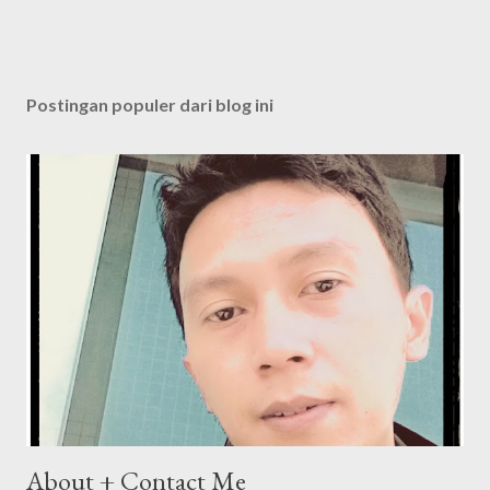
Postingan populer dari blog ini
About + Contact Me