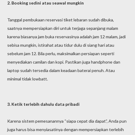
2. Booking sedini atau seawal mungkin
Tanggal pembukaan reservasi tiket lebaran sudah dibuka,
saatnya mempersiapkan diri untuk terjaga sepanjang malam
karena biasanya jam buka reservasinya adalah jam 12 malam, jadi
sebisa mungkin, istirahat atau tidur dulu di siang hari atau
sebelum jam 12. Bila perlu, maksimalkan persiapan seperti
menyediakan camilan dan kopi. Pastikan juga handphone dan
laptop sudah tersedia dalam keadaan baterai penuh. Atau
minimal tidak lowbatt.
3. Ketik terlebih dahulu data pribadi
Karena sistem pemesanannya “siapa cepat dia dapat”, Anda pun
juga harus bisa menyiasatinya dengan mempersiapkan terlebih