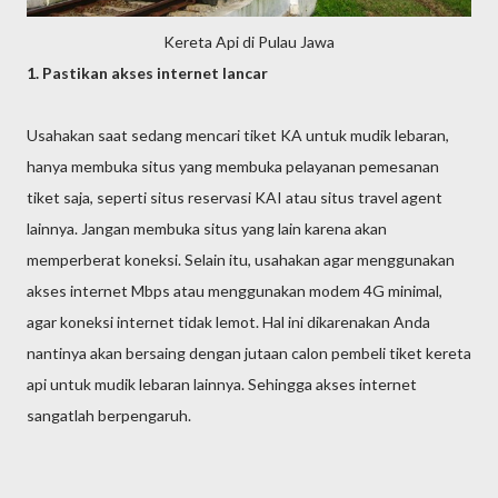
Kereta Api di Pulau Jawa
1. Pastikan akses internet lancar
Usahakan saat sedang mencari tiket KA untuk mudik lebaran,
hanya membuka situs yang membuka pelayanan pemesanan
tiket saja, seperti situs reservasi KAI atau situs travel agent
lainnya. Jangan membuka situs yang lain karena akan
memperberat koneksi. Selain itu, usahakan agar menggunakan
akses internet Mbps atau menggunakan modem 4G minimal,
agar koneksi internet tidak lemot. Hal ini dikarenakan Anda
nantinya akan bersaing dengan jutaan calon pembeli tiket kereta
api untuk mudik lebaran lainnya. Sehingga akses internet
sangatlah berpengaruh.