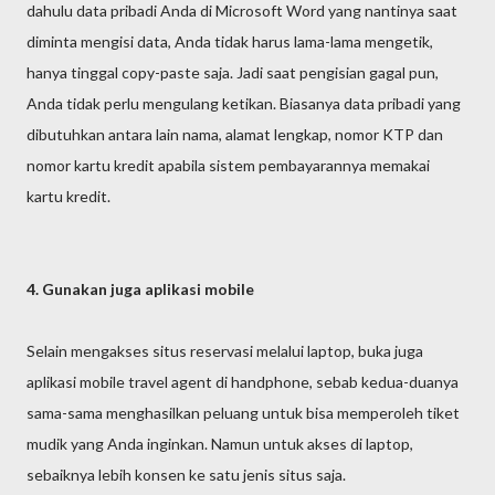
dahulu data pribadi Anda di Microsoft Word yang nantinya saat
diminta mengisi data, Anda tidak harus lama-lama mengetik,
hanya tinggal copy-paste saja. Jadi saat pengisian gagal pun,
Anda tidak perlu mengulang ketikan. Biasanya data pribadi yang
dibutuhkan antara lain nama, alamat lengkap, nomor KTP dan
nomor kartu kredit apabila sistem pembayarannya memakai
kartu kredit.
4. Gunakan juga aplikasi mobile
Selain mengakses situs reservasi melalui laptop, buka juga
aplikasi mobile travel agent di handphone, sebab kedua-duanya
sama-sama menghasilkan peluang untuk bisa memperoleh tiket
mudik yang Anda inginkan. Namun untuk akses di laptop,
sebaiknya lebih konsen ke satu jenis situs saja.