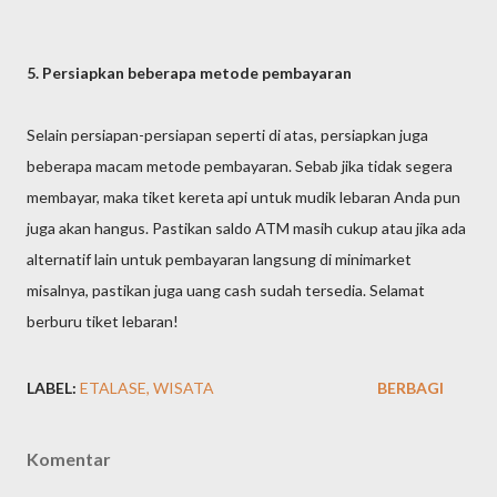
5. Persiapkan beberapa metode pembayaran
Selain persiapan-persiapan seperti di atas, persiapkan juga
beberapa macam metode pembayaran. Sebab jika tidak segera
membayar, maka tiket kereta api untuk mudik lebaran Anda pun
juga akan hangus. Pastikan saldo ATM masih cukup atau jika ada
alternatif lain untuk pembayaran langsung di minimarket
misalnya, pastikan juga uang cash sudah tersedia. Selamat
berburu tiket lebaran!
LABEL:
ETALASE
WISATA
BERBAGI
Komentar