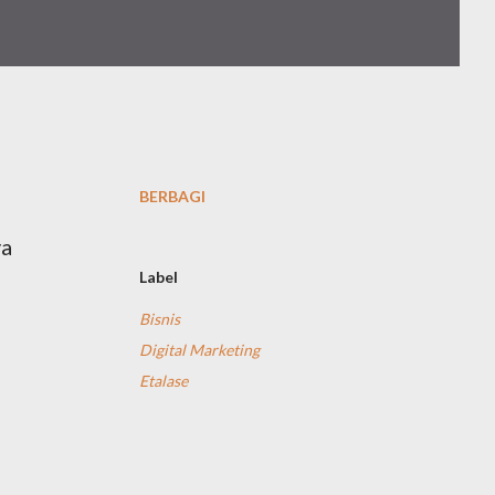
BERBAGI
ya
Label
Bisnis
Digital Marketing
Etalase