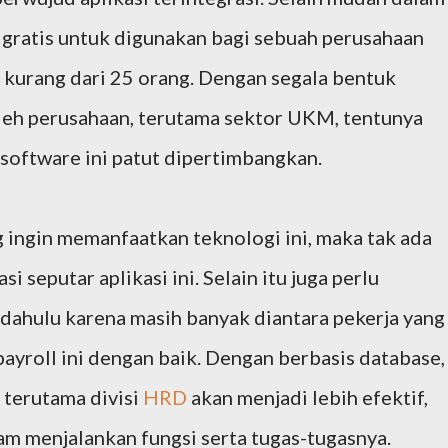
a gratis untuk digunakan bagi sebuah perusahaan
 kurang dari 25 orang. Dengan segala bentuk
leh perusahaan, terutama sektor UKM, tentunya
 software ini patut dipertimbangkan.
 ingin memanfaatkan teknologi ini, maka tak ada
 seputar aplikasi ini. Selain itu juga perlu
 dahulu karena masih banyak diantara pekerja yang
ayroll ini dengan baik. Dengan berbasis database,
 terutama divisi
HRD
akan menjadi lebih efektif,
lam menjalankan fungsi serta tugas-tugasnya.