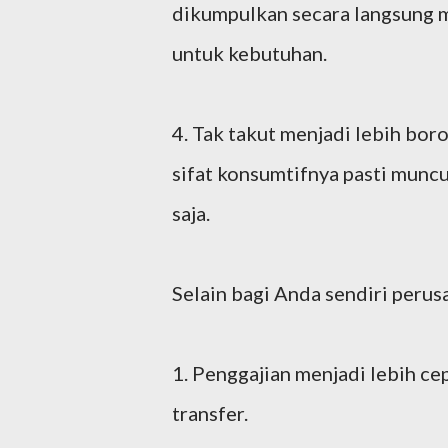
dikumpulkan secara langsung 
untuk kebutuhan.
4. Tak takut menjadi lebih bor
sifat konsumtifnya pasti muncu
saja.
Selain bagi Anda sendiri perus
1. Penggajian menjadi lebih ce
transfer.