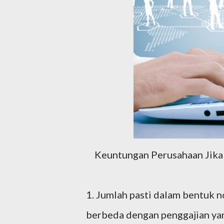
Keuntungan Perusahaan Jika
1. Jumlah pasti dalam bentuk n
berbeda dengan penggajian yan