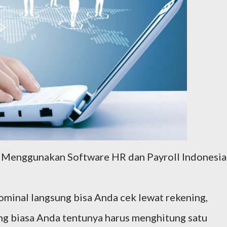
 Menggunakan Software HR dan Payroll Indonesia
ominal langsung bisa Anda cek lewat rekening,
g biasa Anda tentunya harus menghitung satu