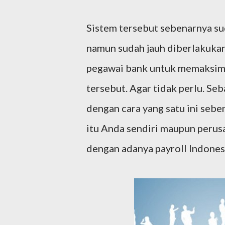
Sistem tersebut sebenarnya su
namun sudah jauh diberlakuka
pegawai bank untuk memaksi
tersebut. Agar tidak perlu. S
dengan cara yang satu ini seb
itu Anda sendiri maupun perusa
dengan adanya payroll Indones