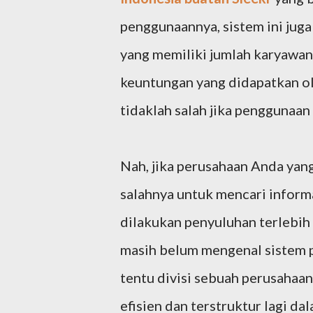
penggunaannya, sistem ini jug
yang memiliki jumlah karyawan
keuntungan yang didapatkan o
tidaklah salah jika penggunaan
Nah, jika perusahaan Anda yang
salahnya untuk mencari informasi
dilakukan penyuluhan terlebih
masih belum mengenal sistem p
tentu divisi sebuah perusahaan
efisien dan terstruktur lagi da