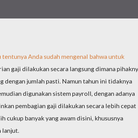
lu tentunya Anda sudah mengenal bahwa untuk
ian gaji dilakukan secara langsung dimana pihakn
 dengan jumlah pasti. Namun tahun ini tidaknya
kemudian digunakan sistem payroll, dengan adanya
inkan pembagian gaji dilakukan secara lebih cepat
asih cukup banyak yang awam disini, khususnya
lanjut.