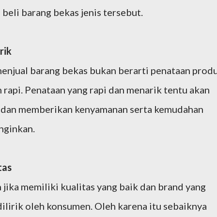
 beli barang bekas jenis tersebut.
rik
enjual barang bekas bukan berarti penataan prod
 rapi. Penataan yang rapi dan menarik tentu akan
n dan memberikan kenyamanan serta kemudahan
nginkan.
tas
jika memiliki kualitas yang baik dan brand yang
ilirik oleh konsumen. Oleh karena itu sebaiknya