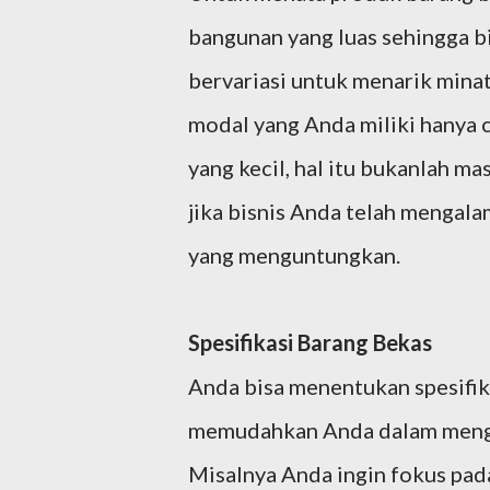
bangunan yang luas sehingga b
bervariasi untuk menarik mina
modal yang Anda miliki hanya
yang kecil, hal itu bukanlah m
jika bisnis Anda telah mengal
yang menguntungkan.
Spesifikasi Barang Bekas
Anda bisa menentukan spesifik
memudahkan Anda dalam mengel
Misalnya Anda ingin fokus pada