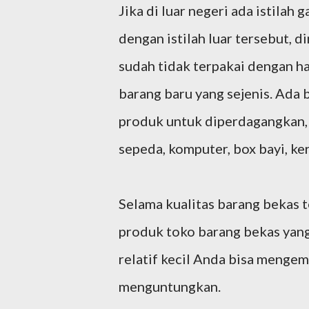
Jika di luar negeri ada istila
dengan istilah luar tersebut, 
sudah tidak terpakai dengan ha
barang baru yang sejenis. Ada 
produk untuk diperdagangkan, s
sepeda, komputer, box bayi, ker
Selama kualitas barang bekas t
produk toko barang bekas yan
relatif kecil Anda bisa mengem
menguntungkan.