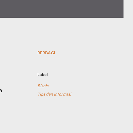
BERBAGI
Label
Bisnis
a
Tips dan Informasi