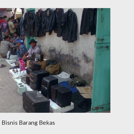
Bisnis Barang Bekas