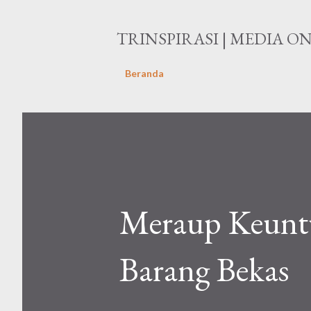
TRINSPIRASI | MEDIA O
Beranda
Meraup Keuntu
Barang Bekas