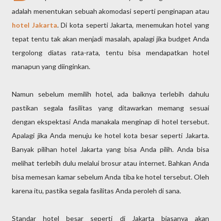
adalah menentukan sebuah akomodasi seperti penginapan atau
hotel Jakarta
. Di kota seperti Jakarta, menemukan hotel yang
tepat tentu tak akan menjadi masalah, apalagi jika budget Anda
tergolong diatas rata-rata, tentu bisa mendapatkan hotel
manapun yang diinginkan.
Namun sebelum memilih hotel, ada baiknya terlebih dahulu
pastikan segala fasilitas yang ditawarkan memang sesuai
dengan ekspektasi Anda manakala menginap di hotel tersebut.
Apalagi jika Anda menuju ke hotel kota besar seperti Jakarta.
Banyak pilihan hotel Jakarta yang bisa Anda pilih. Anda bisa
melihat terlebih dulu melalui brosur atau internet. Bahkan Anda
bisa memesan kamar sebelum Anda tiba ke hotel tersebut. Oleh
karena itu, pastika segala fasilitas Anda peroleh di sana.
Standar hotel besar seperti di Jakarta biasanya akan