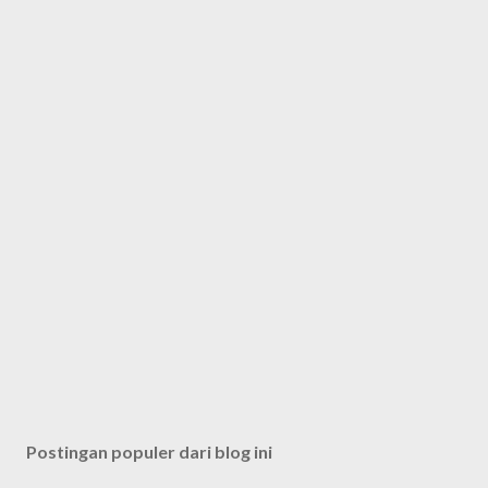
Postingan populer dari blog ini