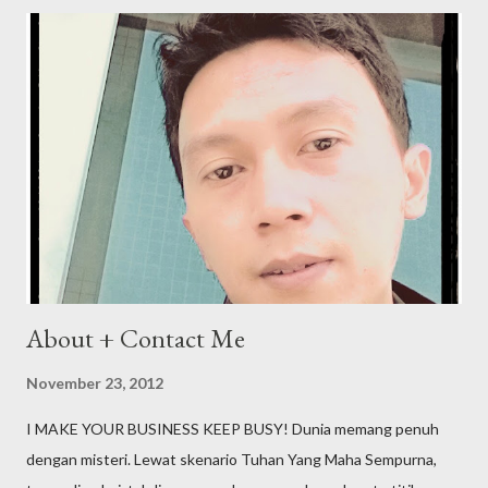
About + Contact Me
November 23, 2012
I MAKE YOUR BUSINESS KEEP BUSY! Dunia memang penuh
dengan misteri. Lewat skenario Tuhan Yang Maha Sempurna,